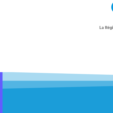
La Régi