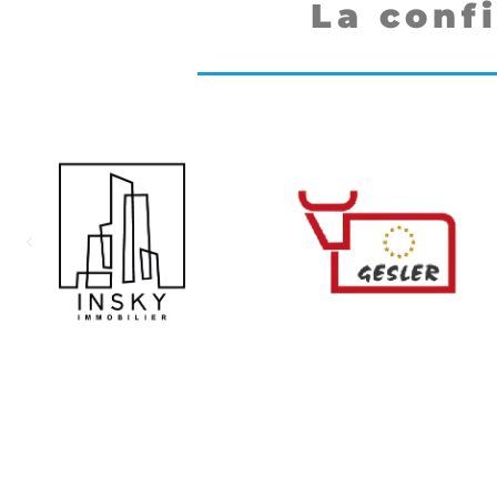
La conf