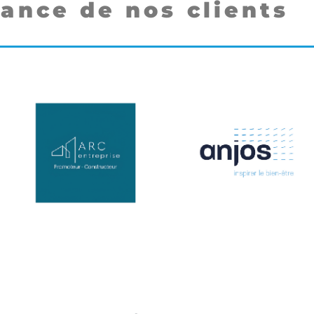
iance de nos clients