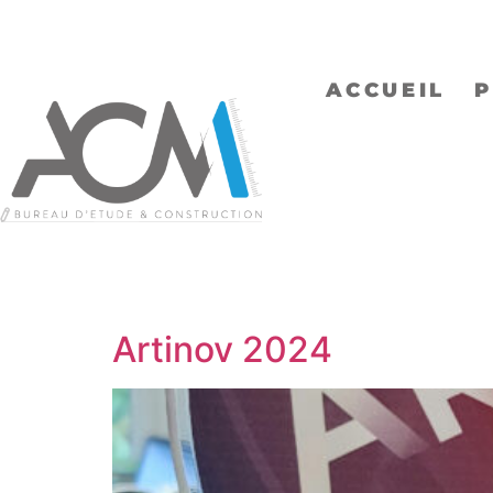
ACCUEIL
P
Artinov 2024