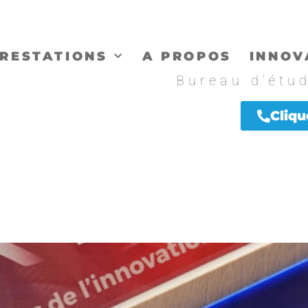
RESTATIONS
A PROPOS
INNOV
Bureau d’étu
Cliqu