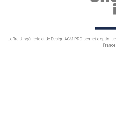
L’offre d’Ingénierie et de Design ACM PRO permet d’optimiser 
France 