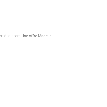
ion à la pose.
Une offre Made in