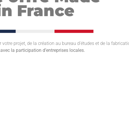
in France
votre projet, de la création au bureau d’études et de la fabricat
avec la participation d’entreprises locales.