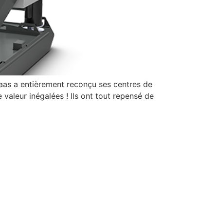
aas a entièrement reconçu ses centres de
 valeur inégalées ! Ils ont tout repensé de