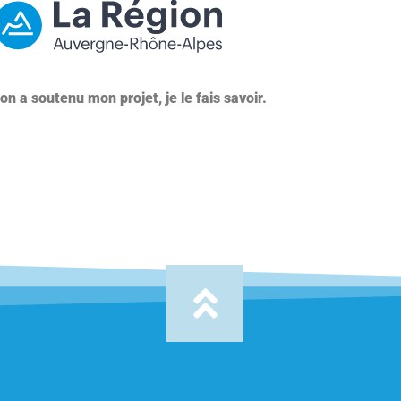
on a soutenu mon projet, je le fais savoir.